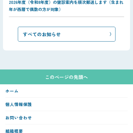
2026年度（令和8年度）の健診案内を順次郵送します（生まれ
年が西暦で偶数の方が対象）
すべてのお知らせ
このページの先頭へ
ホーム
個人情報保護
お問い合わせ
組織概要