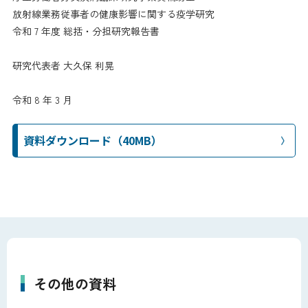
放射線業務従事者の健康影響に関する疫学研究
令和 7 年度 総括・分担研究報告書
研究代表者 大久保 利晃
令和 8 年 3 月
資料ダウンロード（40MB）
その他の資料