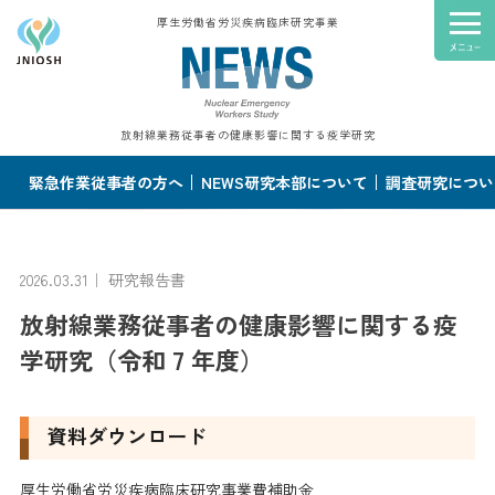
厚生労働省労災疾病臨床研究事業
放射線業務従事者の健康影響に関する疫学研究
緊急作業従事者の方へ
NEWS研究本部について
調査研究につい
2026.03.31｜
研究報告書
放射線業務従事者の健康影響に関する疫
学研究（令和 7 年度）
資料ダウンロード
厚生労働省労災疾病臨床研究事業費補助金