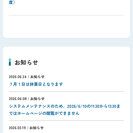
度）
お知らせ
2026.06.24
お知らせ
７月１日は休業日となります
2026.06.08
お知らせ
システムメンテナンスのため、2026/6/10の11:30から13:30ま
ではホームページの閲覧ができません
2026.03.19
お知らせ