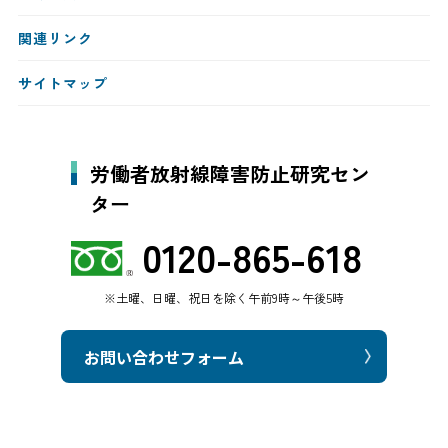
関連リンク
サイトマップ
労働者放射線障害防止研究セン
ター
0120-865-618
※土曜、日曜、祝日を除く午前9時～午後5時
お問い合わせフォーム