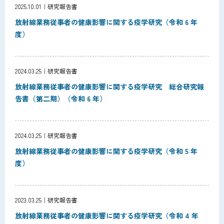
2025.10.01
研究報告書
放射線業務従事者の健康影響に関する疫学研究（令和 6 年
度）
2024.03.25
研究報告書
放射線業務従事者の健康影響に関する疫学研究 総合研究報
告書（第二期）（令和 6 年）
2024.03.25
研究報告書
放射線業務従事者の健康影響に関する疫学研究（令和 5 年
度）
2023.03.25
研究報告書
放射線業務従事者の健康影響に関する疫学研究（令和 4 年