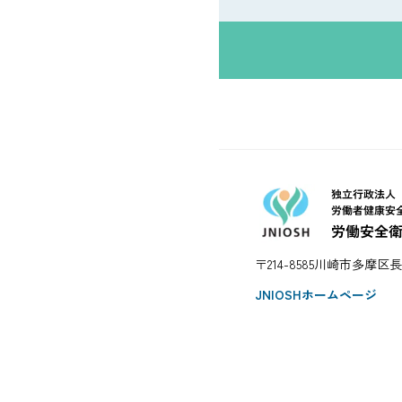
〒214-8585川崎市多摩区長尾
JNIOSHホームページ