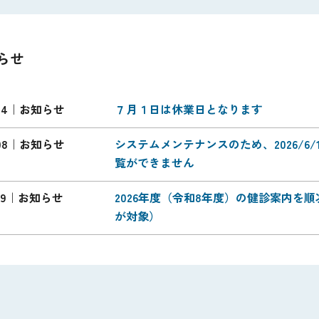
らせ
24
お知らせ
７月１日は休業日となります
08
お知らせ
システムメンテナンスのため、2026/6/1
覧ができません
19
お知らせ
2026年度（令和8年度）の健診案内を
が対象）