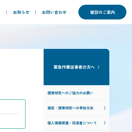
ム
お知らせ
お問い合わせ
健診のご案内
緊急作業従事者の方へ
調査研究へのご協力のお願い
健診・調査研究への参加方法
個人情報保護・同意書について