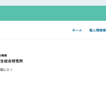
ホーム
個人情報保
6-21-1