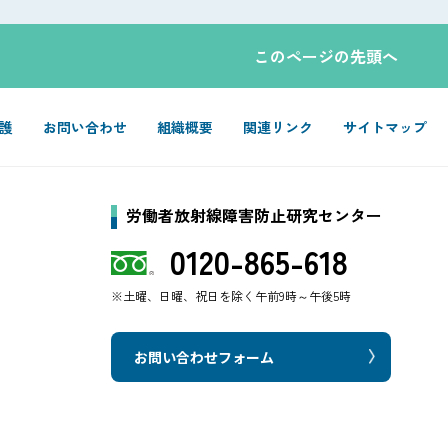
このページの先頭へ
護
お問い合わせ
組織概要
関連リンク
サイトマップ
労働者放射線障害防止研究センター
0120-865-618
※土曜、日曜、祝日を除く午前9時～午後5時
お問い合わせフォーム