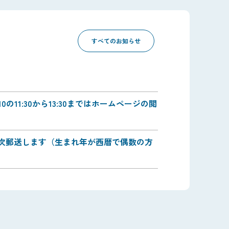
すべてのお知らせ
0の11:30から13:30まではホームページの閲
順次郵送します（生まれ年が西暦で偶数の方