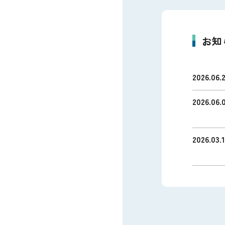
お知
2026.06.
2026.06.
2026.03.