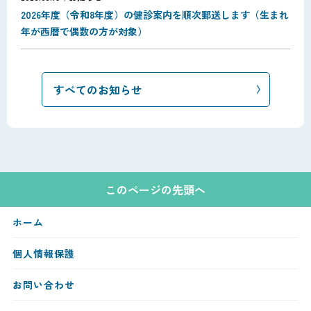
2026年度（令和8年度）の健診案内を順次郵送します（生まれ
年が西暦で偶数の方が対象）
すべてのお知らせ
このページの先頭へ
ホーム
個人情報保護
お問い合わせ