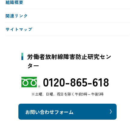
組織概要
関連リンク
サイトマップ
労働者放射線障害防止研究セン
ター
0120-865-618
※土曜、日曜、祝日を除く午前9時～午後5時
お問い合わせフォーム