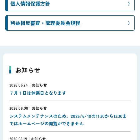
個人情報保護方針
利益相反審査・管理委員会規程
お知らせ
2026.06.24
お知らせ
７月１日は休業日となります
2026.06.08
お知らせ
システムメンテナンスのため、2026/6/10の11:30から13:30ま
ではホームページの閲覧ができません
2026.03.19
お知らせ