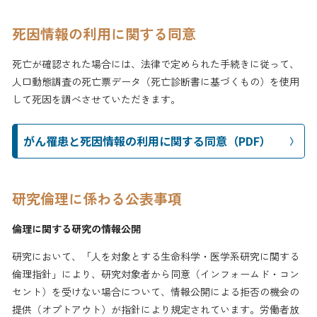
死因情報の利用に関する同意
死亡が確認された場合には、法律で定められた手続きに従って、
人口動態調査の死亡票データ（死亡診断書に基づくもの）を使用
して死因を調べさせていただきます。
がん罹患と死因情報の利用に関する同意（PDF）
研究倫理に係わる公表事項
倫理に関する研究の情報公開
研究において、「人を対象とする生命科学・医学系研究に関する
倫理指針」により、研究対象者から同意（インフォームド・コン
セント）を受けない場合について、情報公開による拒否の機会の
提供（オプトアウト）が指針により規定されています。労働者放