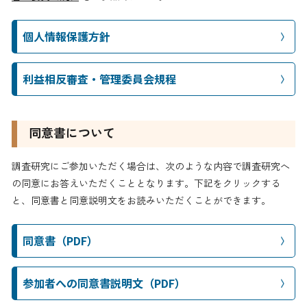
個人情報保護方針
利益相反審査・管理委員会規程
同意書について
調査研究にご参加いただく場合は、次のような内容で調査研究へ
の同意にお答えいただくこととなります。
下記
をクリックする
と、同意書と同意説明文をお読みいただくことができます。
同意書（PDF）
参加者への同意書説明文（PDF）