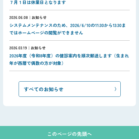
７月１日は休業日となります
2026.06.08
お知らせ
システムメンテナンスのため、2026/6/10の11:30から13:30ま
ではホームページの閲覧ができません
2026.03.19
お知らせ
2026年度（令和8年度）の健診案内を順次郵送します（生まれ
年が西暦で偶数の方が対象）
すべてのお知らせ
このページの先頭へ