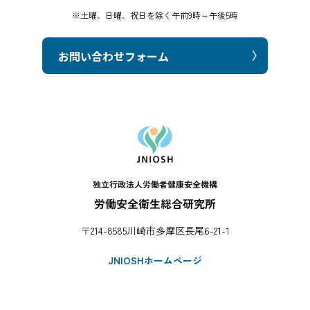
※土曜、日曜、祝日を除く午前9時～午後5時
お問い合わせフォーム
〒214-8585川崎市多摩区長尾6-21-1
JNIOSHホームページ