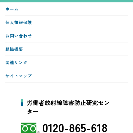
ホーム
個人情報保護
お問い合わせ
組織概要
関連リンク
サイトマップ
労働者放射線障害防止研究セン
ター
0120-865-618