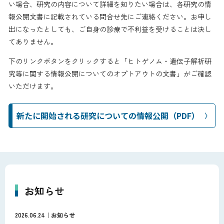
い場合、研究の内容について詳細を知りたい場合は、各研究の情
報公開文書に記載されている問合せ先にご連絡ください。お申し
出になったとしても、ご自身の診療で不利益を受けることは決し
てありません。
下のリンクボタンをクリックすると「ヒトゲノム・遺伝子解析研
究等に関する情報公開についてのオプトアウトの文書」がご確認
いただけます。
新たに開始される研究についての情報公開（PDF）
お知らせ
2026.06.24
お知らせ