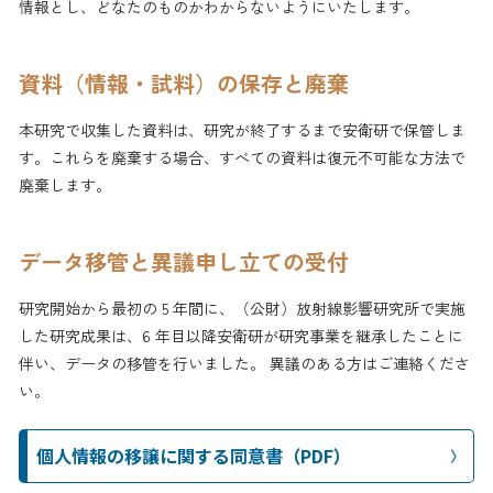
情報とし、どなたのものかわからないようにいたします。
資料（情報・試料）の保存と廃棄
本研究で収集した資料は、研究が終了するまで安衛研で保管しま
す。これらを廃棄する場合、すべての資料は復元不可能な方法で
廃棄します。
データ移管と異議申し立ての受付
研究開始から最初の 5 年間に、（公財）放射線影響研究所で実施
した研究成果は、6 年目以降安衛研が研究事業を継承したことに
伴い、データの移管を行いました。
異議のある方
はご連絡くださ
い。
個人情報の移譲に関する同意書（PDF）