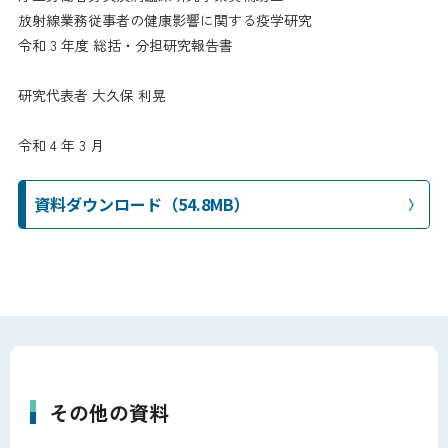
放射線業務従事者の健康影響に関する疫学研究
令和 3 年度 総括・分担研究報告書
研究代表者 大久保 利晃
令和 4 年 3 月
資料ダウンロード（54.8MB）
その他の資料