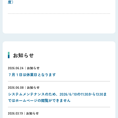
度）
お知らせ
2026.06.24
お知らせ
７月１日は休業日となります
2026.06.08
お知らせ
システムメンテナンスのため、2026/6/10の11:30から13:30ま
ではホームページの閲覧ができません
2026.03.19
お知らせ