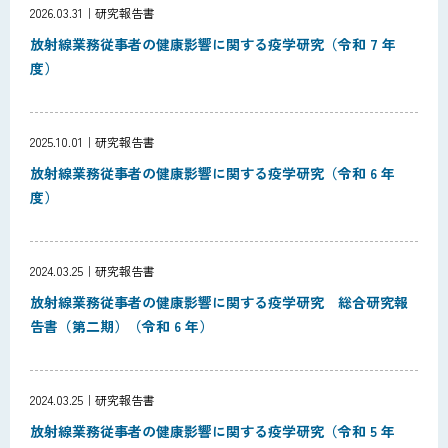
2026.03.31
研究報告書
放射線業務従事者の健康影響に関する疫学研究（令和 7 年
度）
2025.10.01
研究報告書
放射線業務従事者の健康影響に関する疫学研究（令和 6 年
度）
2024.03.25
研究報告書
放射線業務従事者の健康影響に関する疫学研究 総合研究報
告書（第二期）（令和 6 年）
2024.03.25
研究報告書
放射線業務従事者の健康影響に関する疫学研究（令和 5 年