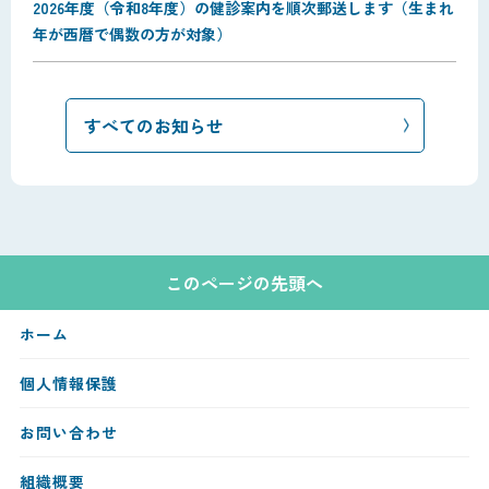
2026年度（令和8年度）の健診案内を順次郵送します（生まれ
年が西暦で偶数の方が対象）
すべてのお知らせ
このページの先頭へ
ホーム
個人情報保護
お問い合わせ
組織概要