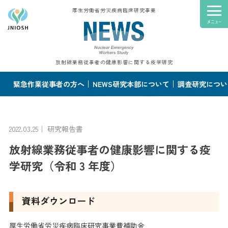
厚生労働省労災疾病臨床研究事業
放射線業務従事者の健康影響に関する疫学研究
緊急作業従事者の方へ
NEWS研究本部について
調査研究につい
2022.03.25｜
研究報告書
放射線業務従事者の健康影響に関する疫
学研究（令和 3 年度）
資料ダウンロード
厚生労働省労災疾病臨床研究事業費補助金