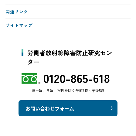
関連リンク
サイトマップ
労働者放射線障害防止研究セン
ター
0120-865-618
※土曜、日曜、祝日を除く午前9時～午後5時
お問い合わせフォーム